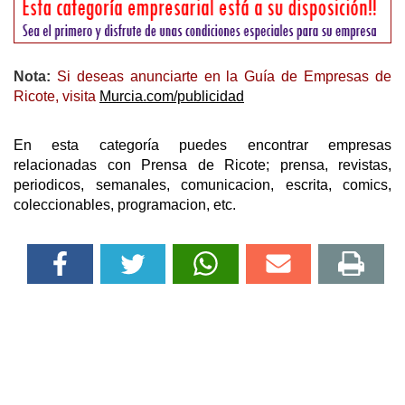
Nota:
Si deseas anunciarte en la Guía de Empresas de
Ricote, visita
Murcia.com/publicidad
En esta categoría puedes encontrar empresas
relacionadas con Prensa de Ricote; prensa, revistas,
periodicos, semanales, comunicacion, escrita, comics,
coleccionables, programacion, etc.