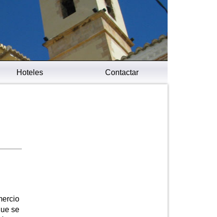
Hoteles
Contactar
mercio
que se