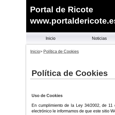
Portal de Ricote
www.portaldericote.e
Inicio
Noticias
Inicio
Política de Cookies
Política de Cookies
Uso de Cookies
En cumplimiento de la Ley 34/2002, de 11 d
electrónico le informamos de que este sitio 