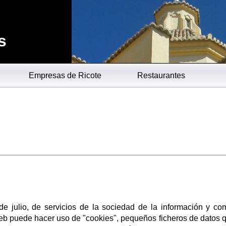
s
Empresas de Ricote
Restaurantes
e julio, de servicios de la sociedad de la información y co
Web puede hacer uso de "cookies", pequeños ficheros de datos 