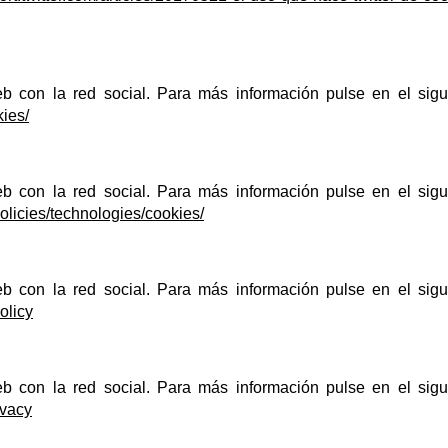
eb con la red social. Para más información pulse en el sigu
kies/
eb con la red social. Para más información pulse en el sigu
olicies/technologies/cookies/
eb con la red social. Para más información pulse en el sigu
olicy
eb con la red social. Para más información pulse en el sigu
ivacy