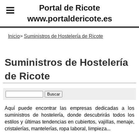
Portal de Ricote
www.portaldericote.es
Inicio
Suministros de Hostelería de Ricote
Suministros de Hostelería
de Ricote
Aquí puede encontrar las empresas dedicadas a los
suministros de hostelería, donde descubrirás todos los
estilos y últimas tendencias en cubiertos, vajillas, menaje,
cristalerías, mantelerías, ropa laboral, limpieza...