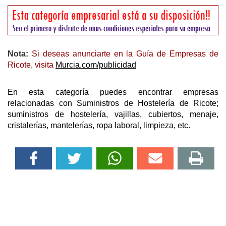
Nota:
Si deseas anunciarte en la Guía de Empresas de
Ricote, visita
Murcia.com/publicidad
En esta categoría puedes encontrar empresas
relacionadas con Suministros de Hostelería de Ricote;
suministros de hostelería, vajillas, cubiertos, menaje,
cristalerías, mantelerías, ropa laboral, limpieza, etc.