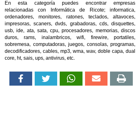
En esta categoría puedes encontrar empresas
relacionadas con Informática de Ricote; informatica,
ordenadores, monitores, ratones, teclados, altavoces,
impresoras, scaners, dvds, grabadoras, cds, disquettes,
usb, ide, ata, sata, cpu, procesadores, memorias, discos
duros, rams, inalambricos, wifi, firewire, portatiles,
sobremesa, computadoras, juegos, consolas, programas,
decodificadores, cables, mp3, wma, wav, doble capa, dual
core, ht, sais, ups, antivirus, etc.