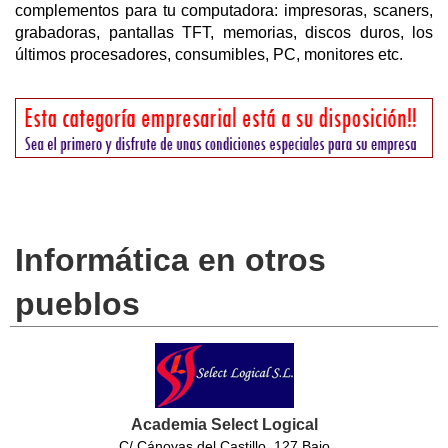
complementos para tu computadora: impresoras, scaners,
grabadoras, pantallas TFT, memorias, discos duros, los
últimos procesadores, consumibles, PC, monitores etc.
Informática en otros
pueblos
Academia Select Logical
C/ Cánovas del Castillo, 127 Bajo