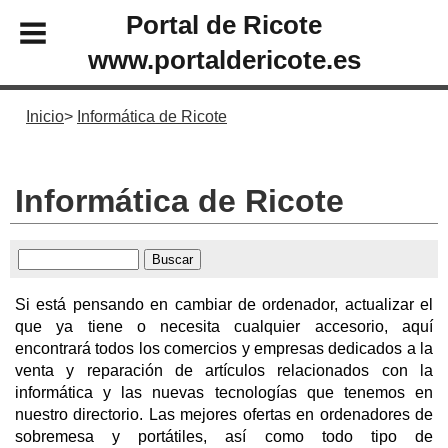
Portal de Ricote
www.portaldericote.es
Inicio
Informática de Ricote
Informática de Ricote
Si está pensando en cambiar de ordenador, actualizar el
que ya tiene o necesita cualquier accesorio, aquí
encontrará todos los comercios y empresas dedicados a la
venta y reparación de artículos relacionados con la
informática y las nuevas tecnologías que tenemos en
nuestro directorio. Las mejores ofertas en ordenadores de
sobremesa y portátiles, así como todo tipo de