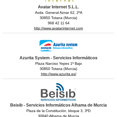
Avatar Internet S.L.L.
Avda. General Aznar 62, 2ºA
30850 Totana (Murcia)
968 42 11 64
http://www.avatarinternet.com
Azurita System - Servicios Informáticos
Plaza Narciso Yepes 1º Bajo
30850 Totana (Murcia)
http://www.azurita.es/
Beisib - Servicios Informáticos Alhama de Murcia
Plaza de la Constitución, bloque 3, 3ºD
30840 Alhama de Murcia