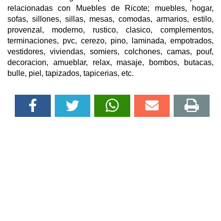
relacionadas con Muebles de Ricote; muebles, hogar,
sofas, sillones, sillas, mesas, comodas, armarios, estilo,
provenzal, moderno, rustico, clasico, complementos,
terminaciones, pvc, cerezo, pino, laminada, empotrados,
vestidores, viviendas, somiers, colchones, camas, pouf,
decoracion, amueblar, relax, masaje, bombos, butacas,
bulle, piel, tapizados, tapicerias, etc.