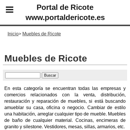
Portal de Ricote
www.portaldericote.es
Inicio
Muebles de Ricote
Muebles de Ricote
En esta categoría se encuentran todas las empresas y
comercios relacionados con la venta, distribución,
restauración y reparación de muebles, si está buscando
amueblar su casa, oficina o negocio. Cambiar de estilo
una habitación, arreglar cualquier tipo de mueble. Muebles
de baño de cualquier material. Cocinas, encimeras de
granito y silestone. Vestidores, mesas, sillas, armarios, etc.