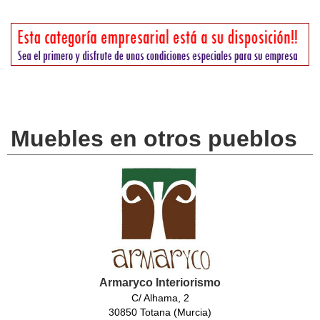
Muebles en otros pueblos
Armaryco Interiorismo
C/ Alhama, 2
30850 Totana (Murcia)