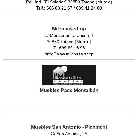
Pol. Ind. “El Saladar” 30850 Totana (Murcia)
Telf.: 606 00 21 67 / 689 41 24 00
Milcosas.shop
C/ Monseñor Tarancón, 1
30850 Totana (Murcia)
T.: 699 69 16 96
http://www.milcosas.shop
Muebles Paco Montalbán
Muebles San Antonio - Pichirichi
C/ San Antonio, 25