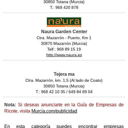
30850 Totana (Murcia)
T.: 968 420 878
Naura Garden Center
Ctra. Mazarrón - Puerto, Km 1
30870 Mazarrón (Murcia)
Telf.: 968 89 15 19
http://www.naura.es
Tejera ma
Ctra. Mazarrón, km. 1,5 (Al lado de Coato)
30850 Totana (Murcia)
T.: 968 42 10 35 / 649 84 89 04
Nota:
Si deseas anunciarte en la Guía de Empresas de
Ricote, visita
Murcia.com/publicidad
En esta categoría puedes encontrar empresas