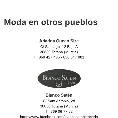
Moda en otros pueblos
Ariadna Queen Size
C/ Santiago, 12 Bajo A
30850 Totana (Murcia)
T.: 968 427 495 - 630 547 881
Blanco Satén
C/ Sant Antonio, 28
30850 Totana (Murcia)
T.: 669 06 77 82
https://www.facebook.com/blancosatenlenceria