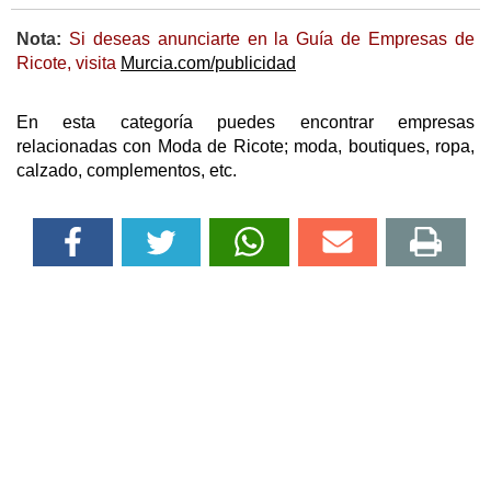
Nota:
Si deseas anunciarte en la Guía de Empresas de
Ricote, visita
Murcia.com/publicidad
En esta categoría puedes encontrar empresas
relacionadas con Moda de Ricote; moda, boutiques, ropa,
calzado, complementos, etc.