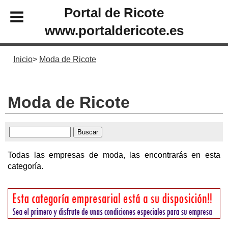
Portal de Ricote
www.portaldericote.es
Inicio
Moda de Ricote
Moda de Ricote
Todas las empresas de moda, las encontrarás en esta
categoría.