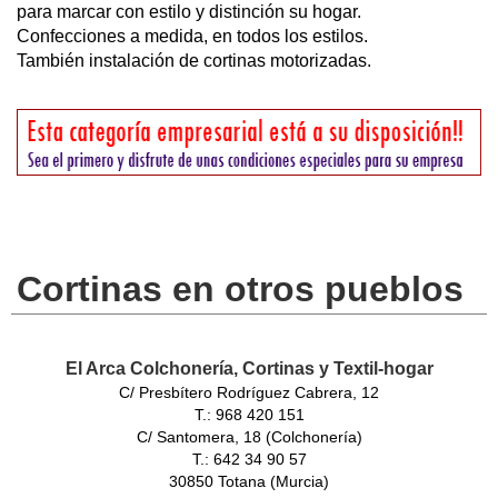
para marcar con estilo y distinción su hogar.
Confecciones a medida, en todos los estilos.
También instalación de cortinas motorizadas.
Cortinas en otros pueblos
El Arca Colchonería, Cortinas y Textil-hogar
C/ Presbítero Rodríguez Cabrera, 12
T.: 968 420 151
C/ Santomera, 18 (Colchonería)
T.: 642 34 90 57
30850 Totana (Murcia)