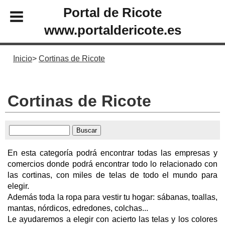
Portal de Ricote
www.portaldericote.es
Inicio
Cortinas de Ricote
Cortinas de Ricote
En esta categoría podrá encontrar todas las empresas y
comercios donde podrá encontrar todo lo relacionado con
las cortinas, con miles de telas de todo el mundo para
elegir.
Además toda la ropa para vestir tu hogar: sábanas, toallas,
mantas, nórdicos, edredones, colchas...
Le ayudaremos a elegir con acierto las telas y los colores