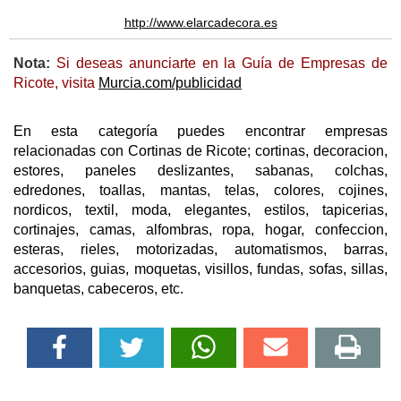
http://www.elarcadecora.es
Nota:
Si deseas anunciarte en la Guía de Empresas de
Ricote, visita
Murcia.com/publicidad
En esta categoría puedes encontrar empresas
relacionadas con Cortinas de Ricote; cortinas, decoracion,
estores, paneles deslizantes, sabanas, colchas,
edredones, toallas, mantas, telas, colores, cojines,
nordicos, textil, moda, elegantes, estilos, tapicerias,
cortinajes, camas, alfombras, ropa, hogar, confeccion,
esteras, rieles, motorizadas, automatismos, barras,
accesorios, guias, moquetas, visillos, fundas, sofas, sillas,
banquetas, cabeceros, etc.