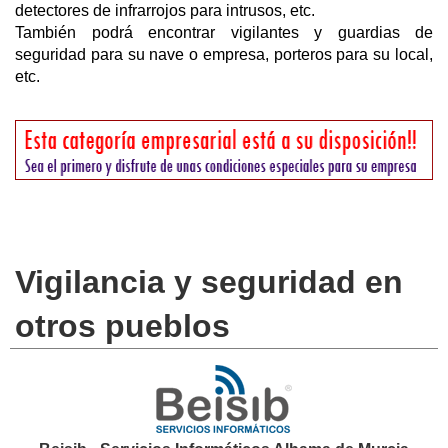
detectores de infrarrojos para intrusos, etc.
También podrá encontrar vigilantes y guardias de
seguridad para su nave o empresa, porteros para su local,
etc.
Vigilancia y seguridad en
otros pueblos