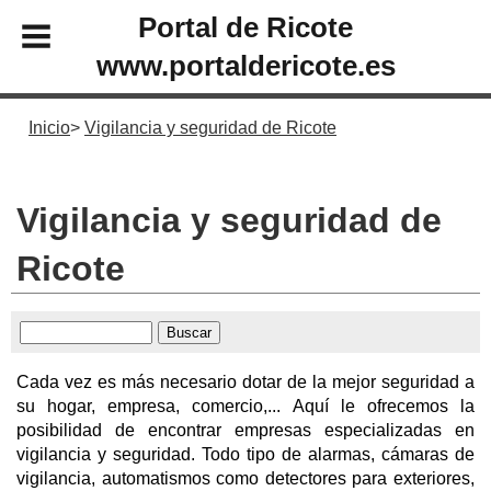
Portal de Ricote
www.portaldericote.es
Inicio
Vigilancia y seguridad de Ricote
Vigilancia y seguridad de
Ricote
Cada vez es más necesario dotar de la mejor seguridad a
su hogar, empresa, comercio,... Aquí le ofrecemos la
posibilidad de encontrar empresas especializadas en
vigilancia y seguridad. Todo tipo de alarmas, cámaras de
vigilancia, automatismos como detectores para exteriores,