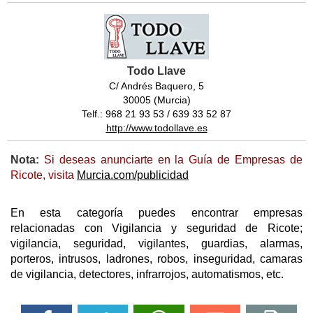
Todo Llave
C/ Andrés Baquero, 5
30005 (Murcia)
Telf.: 968 21 93 53 / 639 33 52 87
http://www.todollave.es
Nota:
Si deseas anunciarte en la Guía de Empresas de
Ricote, visita
Murcia.com/publicidad
En esta categoría puedes encontrar empresas
relacionadas con Vigilancia y seguridad de Ricote;
vigilancia, seguridad, vigilantes, guardias, alarmas,
porteros, intrusos, ladrones, robos, inseguridad, camaras
de vigilancia, detectores, infrarrojos, automatismos, etc.