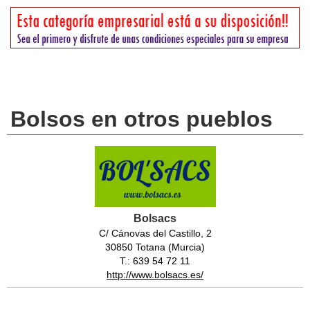
Bolsos en otros pueblos
Bolsacs
C/ Cánovas del Castillo, 2
30850 Totana (Murcia)
T.: 639 54 72 11
http://www.bolsacs.es/