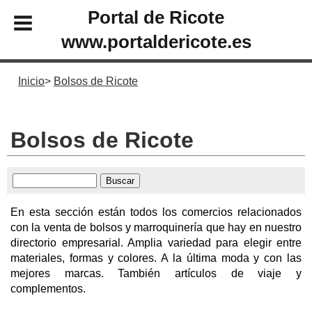
Portal de Ricote
www.portaldericote.es
Inicio
Bolsos de Ricote
Bolsos de Ricote
En esta sección están todos los comercios relacionados
con la venta de bolsos y marroquinería que hay en nuestro
directorio empresarial. Amplia variedad para elegir entre
materiales, formas y colores. A la última moda y con las
mejores marcas. También artículos de viaje y
complementos.