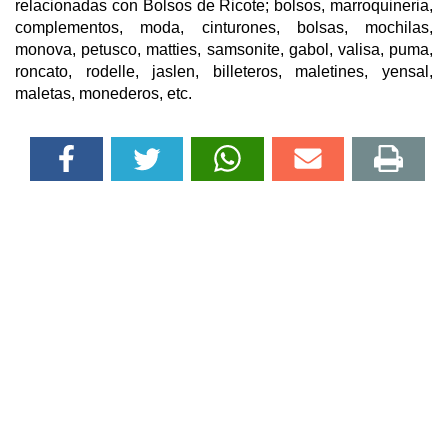
relacionadas con Bolsos de Ricote; bolsos, marroquineria,
complementos, moda, cinturones, bolsas, mochilas,
monova, petusco, matties, samsonite, gabol, valisa, puma,
roncato, rodelle, jaslen, billeteros, maletines, yensal,
maletas, monederos, etc.