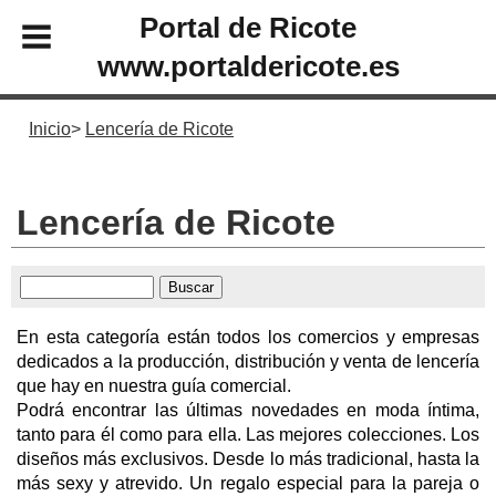
Portal de Ricote
www.portaldericote.es
Inicio
Lencería de Ricote
Lencería de Ricote
En esta categoría están todos los comercios y empresas
dedicados a la producción, distribución y venta de lencería
que hay en nuestra guía comercial.
Podrá encontrar las últimas novedades en moda íntima,
tanto para él como para ella. Las mejores colecciones. Los
diseños más exclusivos. Desde lo más tradicional, hasta la
más sexy y atrevido. Un regalo especial para la pareja o