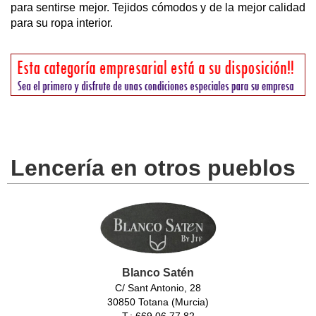
para sentirse mejor. Tejidos cómodos y de la mejor calidad
para su ropa interior.
Lencería en otros pueblos
Blanco Satén
C/ Sant Antonio, 28
30850 Totana (Murcia)