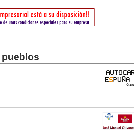
s pueblos