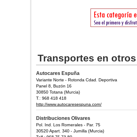
Transportes en otro
Autocares Espuña
Variante Norte - Rotonda Cdad. Deportiva
Panel 8, Buzón 16
30850 Totana (Murcia)
T.: 968 418 418
http://www.autocaresespuna.com/
Distribuciones Olivares
Pol. Ind. Los Romerales - Par. 75
30520 Apart. 340 - Jumilla (Murcia)