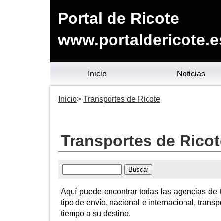
Portal de Ricote
www.portaldericote.e
Inicio
Noticias
Inicio
Transportes de Ricote
Transportes de Ricot
Aquí puede encontrar todas las agencias de t
tipo de envío, nacional e internacional, transp
tiempo a su destino.