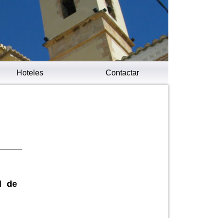
Hoteles
Contactar
l de