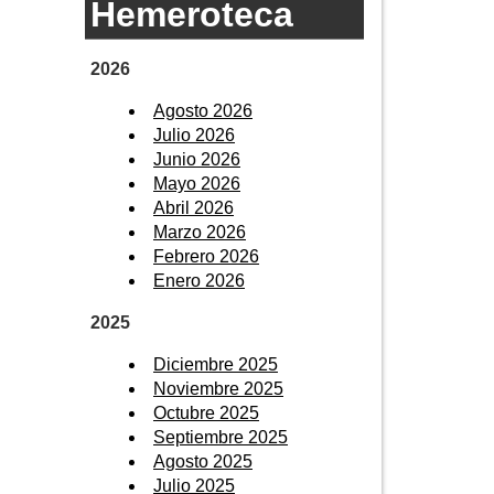
Hemeroteca
2026
Agosto 2026
Julio 2026
Junio 2026
Mayo 2026
Abril 2026
Marzo 2026
Febrero 2026
Enero 2026
2025
Diciembre 2025
Noviembre 2025
Octubre 2025
Septiembre 2025
Agosto 2025
Julio 2025