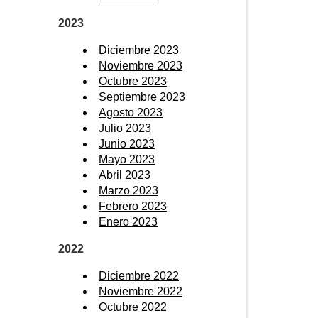
2023
Diciembre 2023
Noviembre 2023
Octubre 2023
Septiembre 2023
Agosto 2023
Julio 2023
Junio 2023
Mayo 2023
Abril 2023
Marzo 2023
Febrero 2023
Enero 2023
2022
Diciembre 2022
Noviembre 2022
Octubre 2022