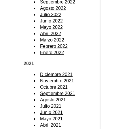
Septiembre 2022
Agosto 2022
Julio 2022
Junio 2022
Mayo 2022
Abril 2022
Marzo 2022
Febrero 2022
Enero 2022
2021
Diciembre 2021
Noviembre 2021
Octubre 2021
Septiembre 2021
Agosto 2021
Julio 2021
Junio 2021
Mayo 2021
Abril 2021