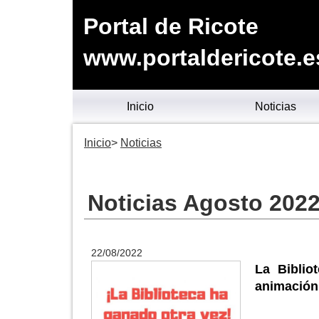
Portal de Ricote
www.portaldericote.e
Inicio
Noticias
Inicio
Noticias
Noticias Agosto 202
22/08/2022
La Biblio
animación 