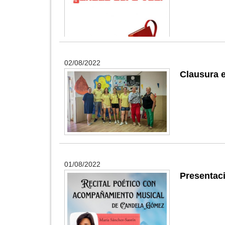
02/08/2022
Clausura 
01/08/2022
Presentaci