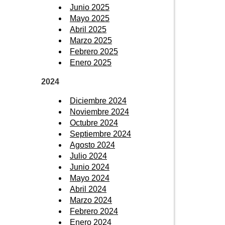
Junio 2025
Mayo 2025
Abril 2025
Marzo 2025
Febrero 2025
Enero 2025
2024
Diciembre 2024
Noviembre 2024
Octubre 2024
Septiembre 2024
Agosto 2024
Julio 2024
Junio 2024
Mayo 2024
Abril 2024
Marzo 2024
Febrero 2024
Enero 2024