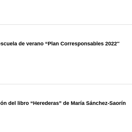
escuela de verano “Plan Corresponsables 2022″
ón del libro “Herederas” de María Sánchez-Saorín