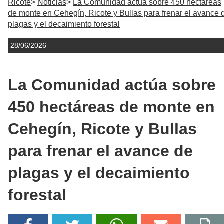
Ricote
Noticias
La Comunidad actúa sobre 450 hectáreas
de monte en Cehegín, Ricote y Bullas para frenar el avance 
plagas y el decaimiento forestal
28/06/2026
La Comunidad actúa sobre
450 hectáreas de monte en
Cehegín, Ricote y Bullas
para frenar el avance de
plagas y el decaimiento
forestal