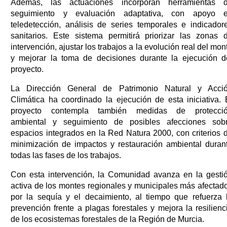
Además, las actuaciones incorporan herramientas 
seguimiento y evaluación adaptativa, con apoyo 
teledetección, análisis de series temporales e indicador
sanitarios. Este sistema permitirá priorizar las zonas 
intervención, ajustar los trabajos a la evolución real del mon
y mejorar la toma de decisiones durante la ejecución d
proyecto.
La Dirección General de Patrimonio Natural y Acci
Climática ha coordinado la ejecución de esta iniciativa. 
proyecto contempla también medidas de protecci
ambiental y seguimiento de posibles afecciones sob
espacios integrados en la Red Natura 2000, con criterios 
minimización de impactos y restauración ambiental duran
todas las fases de los trabajos.
Con esta intervención, la Comunidad avanza en la gesti
activa de los montes regionales y municipales más afectad
por la sequía y el decaimiento, al tiempo que refuerza 
prevención frente a plagas forestales y mejora la resilienc
de los ecosistemas forestales de la Región de Murcia.