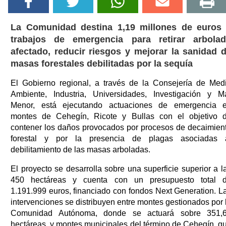
La Comunidad destina 1,19 millones de euros
trabajos de emergencia para retirar arbola
afectado, reducir riesgos y mejorar la sanidad 
masas forestales debilitadas por la sequía
El Gobierno regional, a través de la Consejería de Med
Ambiente, Industria, Universidades, Investigación y M
Menor, está ejecutando actuaciones de emergencia 
montes de Cehegín, Ricote y Bullas con el objetivo 
contener los daños provocados por procesos de decaimien
forestal y por la presencia de plagas asociadas 
debilitamiento de las masas arboladas.
El proyecto se desarrolla sobre una superficie superior a l
450 hectáreas y cuenta con un presupuesto total 
1.191.999 euros, financiado con fondos Next Generation. L
intervenciones se distribuyen entre montes gestionados por 
Comunidad Autónoma, donde se actuará sobre 351,
hectáreas, y montes municipales del término de Cehegín, q