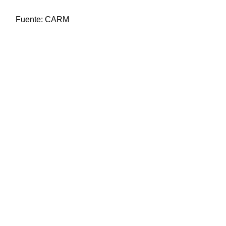
Fuente:
CARM