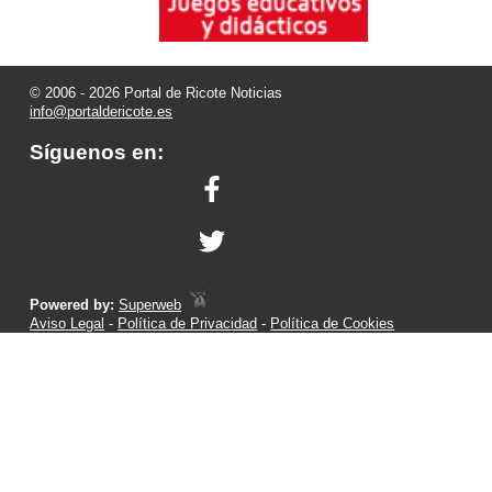
© 2006 - 2026 Portal de Ricote Noticias
info@portaldericote.es
Síguenos en:
Powered by:
Superweb
Aviso Legal
-
Política de Privacidad
-
Política de Cookies