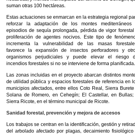
suman otras 100 hectáreas.
Estas actuaciones se enmarcan en la estrategia regional pa
reforzar la adaptación de los montes mediterráneos
episodios de sequía prolongada, pérdida de vigor forestal
proliferación de agentes nocivos. Este tipo de fenómen
incrementa la vulnerabilidad de las masas forestale
favorece la expansión de insectos perforadores y otr
organismos perjudiciales y puede elevar el riesgo 
incendios forestales si no se interviene de forma planificada.
Las zonas incluidas en el proyecto abarcan distintos mont
de utilidad pública y espacios forestales de referencia en l
municipios afectados, entre ellos Coto Real, Sierra Burete
Solana de Romero, en Cehegín; El Castellar, en Bullas;
Sierra Ricote, en el término municipal de Ricote.
Sanidad forestal, prevención y mejora de accesos
Los trabajos se centran en la identificación, gestión y retira
del arbolado afectado por plagas, decaimiento fisiológico