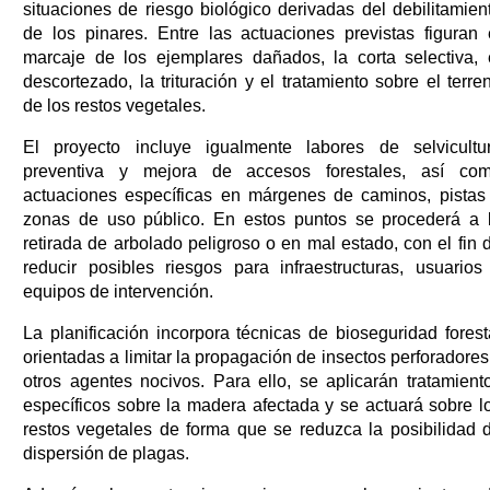
situaciones de riesgo biológico derivadas del debilitamien
de los pinares. Entre las actuaciones previstas figuran 
marcaje de los ejemplares dañados, la corta selectiva, 
descortezado, la trituración y el tratamiento sobre el terre
de los restos vegetales.
El proyecto incluye igualmente labores de selvicultu
preventiva y mejora de accesos forestales, así co
actuaciones específicas en márgenes de caminos, pistas
zonas de uso público. En estos puntos se procederá a 
retirada de arbolado peligroso o en mal estado, con el fin 
reducir posibles riesgos para infraestructuras, usuarios
equipos de intervención.
La planificación incorpora técnicas de bioseguridad forest
orientadas a limitar la propagación de insectos perforadores
otros agentes nocivos. Para ello, se aplicarán tratamient
específicos sobre la madera afectada y se actuará sobre l
restos vegetales de forma que se reduzca la posibilidad 
dispersión de plagas.