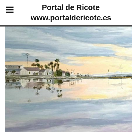
Portal de Ricote
www.portaldericote.es