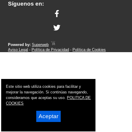
Síguenos en:
Powered by:
Superweb
Aviso Legal
-
Política de Privacidad
-
Política de Cookies
Este sitio web utiliza cookies para facilitar y
mejorar la navegación. Si continúas navegando,
consideramos que aceptas su uso.
POLITICA DE
COOKIES
Aceptar