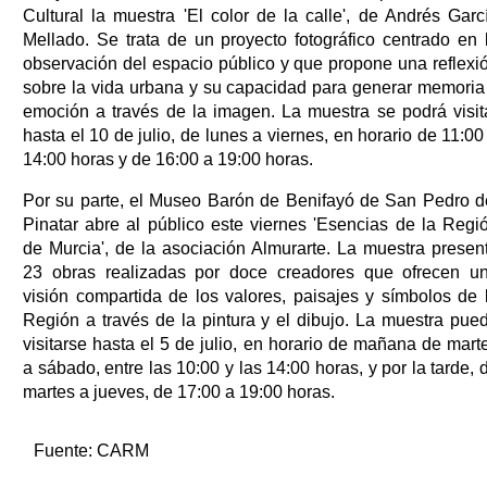
Cultural la muestra 'El color de la calle', de Andrés Garc
Mellado. Se trata de un proyecto fotográfico centrado en 
observación del espacio público y que propone una reflexi
sobre la vida urbana y su capacidad para generar memoria
emoción a través de la imagen. La muestra se podrá visit
hasta el 10 de julio, de lunes a viernes, en horario de 11:00
14:00 horas y de 16:00 a 19:00 horas.
Por su parte, el Museo Barón de Benifayó de San Pedro d
Pinatar abre al público este viernes 'Esencias de la Regi
de Murcia', de la asociación Almurarte. La muestra presen
23 obras realizadas por doce creadores que ofrecen u
visión compartida de los valores, paisajes y símbolos de 
Región a través de la pintura y el dibujo. La muestra pue
visitarse hasta el 5 de julio, en horario de mañana de mart
a sábado, entre las 10:00 y las 14:00 horas, y por la tarde, 
martes a jueves, de 17:00 a 19:00 horas.
Fuente:
CARM