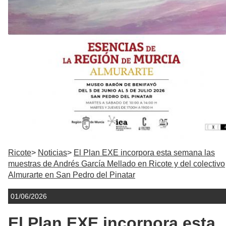
Ricote
Noticias
El Plan EXE incorpora esta semana las
muestras de Andrés García Mellado en Ricote y del colectivo
Almurarte en San Pedro del Pinatar
01/06/2026
El Plan EXE incorpora esta