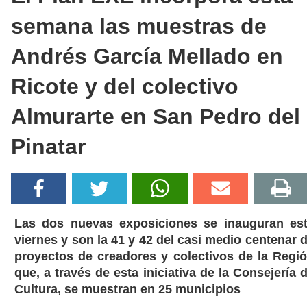
semana las muestras de
Andrés García Mellado en
Ricote y del colectivo
Almurarte en San Pedro del
Pinatar
Las dos nuevas exposiciones se inauguran es
viernes y son la 41 y 42 del casi medio centenar 
proyectos de creadores y colectivos de la Regi
que, a través de esta iniciativa de la Consejería 
Cultura, se muestran en 25 municipios