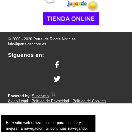
© 2006 - 2026 Portal de Ricote Noticias
info@portaldericote.es
Síguenos en:
Powered by:
Superweb
Aviso Legal
-
Política de Privacidad
-
Política de Cookies
Este sitio web utiliza cookies para facilitar y
mejorar la navegación. Si continúas navegando,