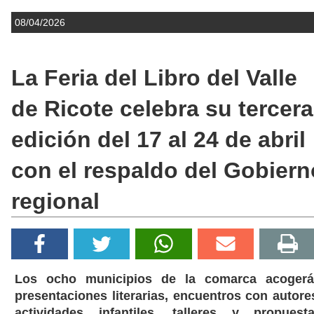
08/04/2026
La Feria del Libro del Valle
de Ricote celebra su tercera
edición del 17 al 24 de abril
con el respaldo del Gobiern
regional
Los ocho municipios de la comarca acoger
presentaciones literarias, encuentros con autore
actividades infantiles, talleres y propuest