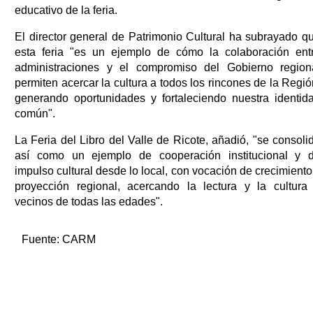
educativo de la feria.
El director general de Patrimonio Cultural ha subrayado q
esta feria "es un ejemplo de cómo la colaboración ent
administraciones y el compromiso del Gobierno region
permiten acercar la cultura a todos los rincones de la Regió
generando oportunidades y fortaleciendo nuestra identid
común".
La Feria del Libro del Valle de Ricote, añadió, "se consoli
así como un ejemplo de cooperación institucional y 
impulso cultural desde lo local, con vocación de crecimiento
proyección regional, acercando la lectura y la cultura
vecinos de todas las edades".
Fuente:
CARM