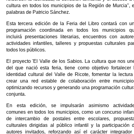
cultura en todos los municipios de la Región de Murcia", 
palabras de Patricio Sánchez.
Esta tercera edición de la Feria del Libro contará con u
programación coordinada en todos los municipios q
incluirá presentaciones literarias, encuentros con autore
actividades infantiles, talleres y propuestas culturales pa
todos los públicos.
El proyecto 'El Valle de los Sabios. La cultura que nos une
del que nació esta feria, tiene como objetivo fortalecer 
identidad cultural del Valle de Ricote, fomentar la lectura
crear una red estable de colaboración entre municipio
optimizando recursos y generando una programación cultur
conjunta.
En esta edición, se impulsarán asimismo actividad
comunes en todos los municipios, como un concurso infant
de intercambio de postales entre escolares, propuest
culturales dirigidas al público infantil y la participación 
autores invitados, reforzando así el carácter integrador