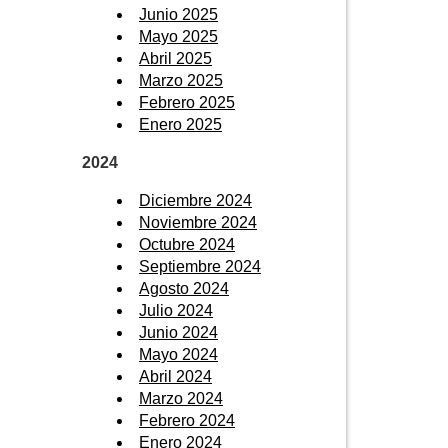
Junio 2025
Mayo 2025
Abril 2025
Marzo 2025
Febrero 2025
Enero 2025
2024
Diciembre 2024
Noviembre 2024
Octubre 2024
Septiembre 2024
Agosto 2024
Julio 2024
Junio 2024
Mayo 2024
Abril 2024
Marzo 2024
Febrero 2024
Enero 2024