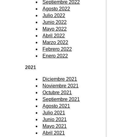
Septiembre 2022
Agosto 2022
Julio 2022
Junio 2022
Mayo 2022
Abril 2022
Marzo 2022
Febrero 2022
Enero 2022
2021
Diciembre 2021
Noviembre 2021
Octubre 2021
Septiembre 2021
Agosto 2021
Julio 2021
Junio 2021
Mayo 2021
Abril 2021