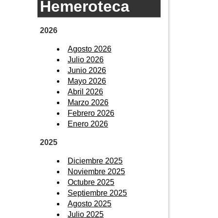
Hemeroteca
2026
Agosto 2026
Julio 2026
Junio 2026
Mayo 2026
Abril 2026
Marzo 2026
Febrero 2026
Enero 2026
2025
Diciembre 2025
Noviembre 2025
Octubre 2025
Septiembre 2025
Agosto 2025
Julio 2025