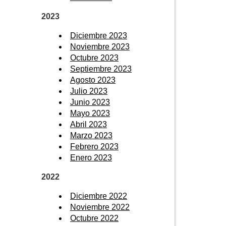
2023
Diciembre 2023
Noviembre 2023
Octubre 2023
Septiembre 2023
Agosto 2023
Julio 2023
Junio 2023
Mayo 2023
Abril 2023
Marzo 2023
Febrero 2023
Enero 2023
2022
Diciembre 2022
Noviembre 2022
Octubre 2022