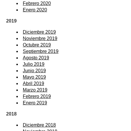
Febrero 2020
Enero 2020
2019
Diciembre 2019
Noviembre 2019
Octubre 2019
Septiembre 2019
Agosto 2019
Julio 2019
Junio 2019
Mayo 2019
Abril 2019
Marzo 2019
Febrero 2019
Enero 2019
2018
Diciembre 2018