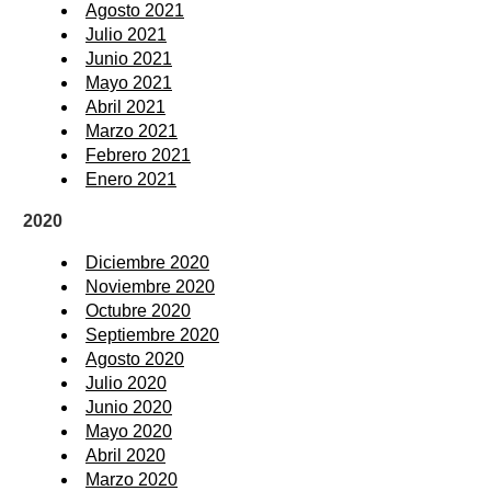
Agosto 2021
Julio 2021
Junio 2021
Mayo 2021
Abril 2021
Marzo 2021
Febrero 2021
Enero 2021
2020
Diciembre 2020
Noviembre 2020
Octubre 2020
Septiembre 2020
Agosto 2020
Julio 2020
Junio 2020
Mayo 2020
Abril 2020
Marzo 2020