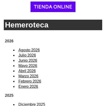
Hemeroteca
2026
Agosto 2026
Julio 2026
Junio 2026
Mayo 2026
Abril 2026
Marzo 2026
Febrero 2026
Enero 2026
2025
Diciembre 2025