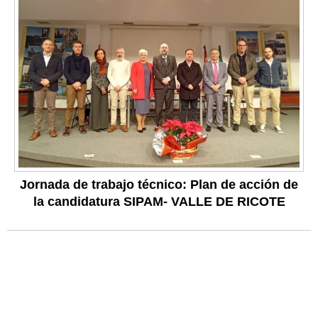
Jornada de trabajo técnico: Plan de acción de
la candidatura SIPAM- VALLE DE RICOTE