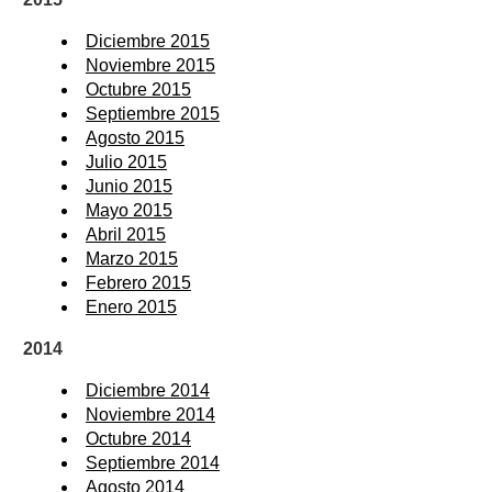
Diciembre 2015
Noviembre 2015
Octubre 2015
Septiembre 2015
Agosto 2015
Julio 2015
Junio 2015
Mayo 2015
Abril 2015
Marzo 2015
Febrero 2015
Enero 2015
2014
Diciembre 2014
Noviembre 2014
Octubre 2014
Septiembre 2014
Agosto 2014