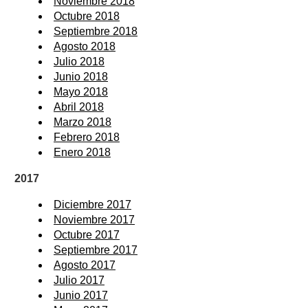
Noviembre 2018
Octubre 2018
Septiembre 2018
Agosto 2018
Julio 2018
Junio 2018
Mayo 2018
Abril 2018
Marzo 2018
Febrero 2018
Enero 2018
2017
Diciembre 2017
Noviembre 2017
Octubre 2017
Septiembre 2017
Agosto 2017
Julio 2017
Junio 2017