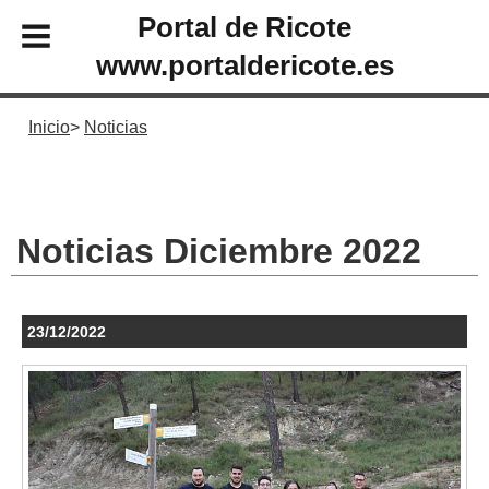
Portal de Ricote
www.portaldericote.es
Inicio
Noticias
Noticias Diciembre 2022
23/12/2022