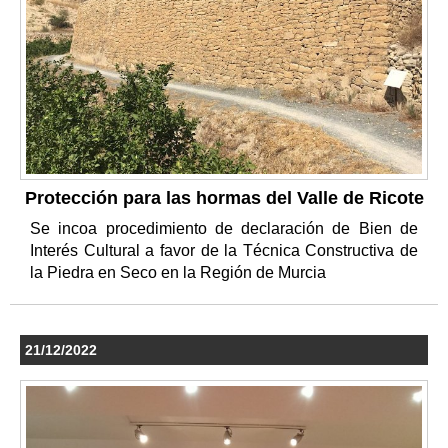
Protección para las hormas del Valle de Ricote
Se incoa procedimiento de declaración de Bien de
Interés Cultural a favor de la Técnica Constructiva de
la Piedra en Seco en la Región de Murcia
21/12/2022