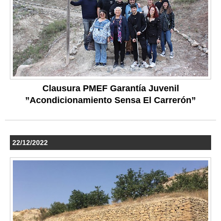
Clausura PMEF Garantía Juvenil
”Acondicionamiento Sensa El Carrerón”
22/12/2022