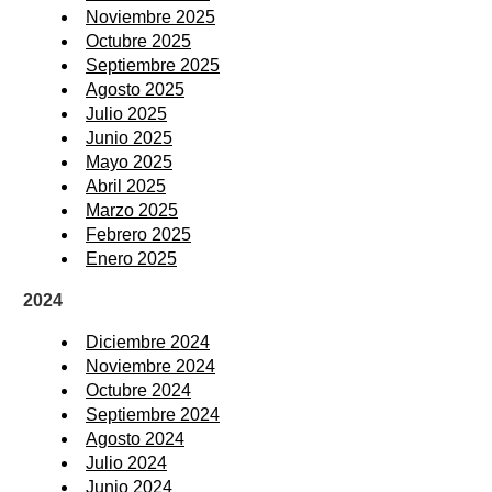
Noviembre 2025
Octubre 2025
Septiembre 2025
Agosto 2025
Julio 2025
Junio 2025
Mayo 2025
Abril 2025
Marzo 2025
Febrero 2025
Enero 2025
2024
Diciembre 2024
Noviembre 2024
Octubre 2024
Septiembre 2024
Agosto 2024
Julio 2024
Junio 2024