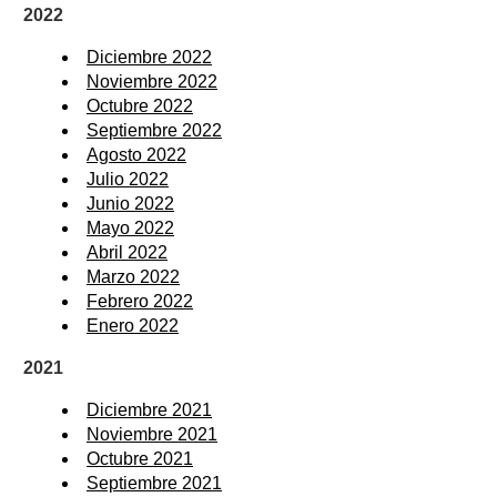
2022
Diciembre 2022
Noviembre 2022
Octubre 2022
Septiembre 2022
Agosto 2022
Julio 2022
Junio 2022
Mayo 2022
Abril 2022
Marzo 2022
Febrero 2022
Enero 2022
2021
Diciembre 2021
Noviembre 2021
Octubre 2021
Septiembre 2021