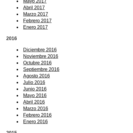
Mayo 2017
Abril 2017
Marzo 2017
Febrero 2017
Enero 2017
2016
Diciembre 2016
Noviembre 2016
Octubre 2016
Septiembre 2016
Agosto 2016
Julio 2016
Junio 2016
Mayo 2016
Abril 2016
Marzo 2016
Febrero 2016
Enero 2016
2015