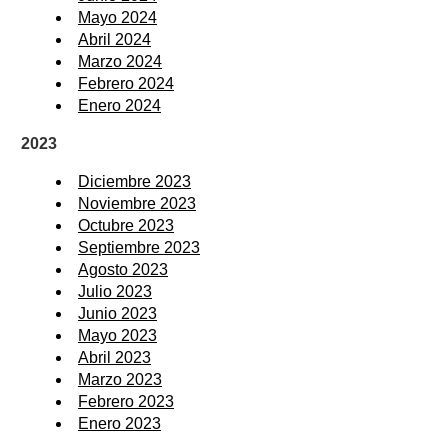
Mayo 2024
Abril 2024
Marzo 2024
Febrero 2024
Enero 2024
2023
Diciembre 2023
Noviembre 2023
Octubre 2023
Septiembre 2023
Agosto 2023
Julio 2023
Junio 2023
Mayo 2023
Abril 2023
Marzo 2023
Febrero 2023
Enero 2023