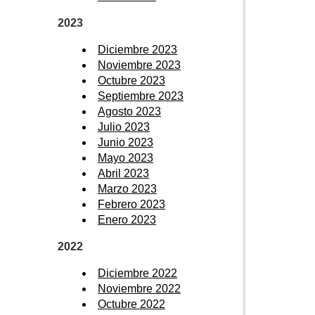
2023
Diciembre 2023
Noviembre 2023
Octubre 2023
Septiembre 2023
Agosto 2023
Julio 2023
Junio 2023
Mayo 2023
Abril 2023
Marzo 2023
Febrero 2023
Enero 2023
2022
Diciembre 2022
Noviembre 2022
Octubre 2022