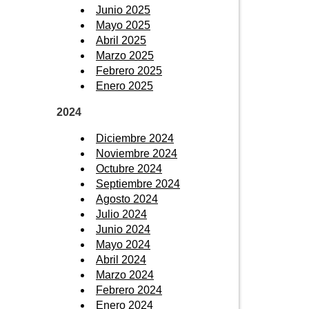
Junio 2025
Mayo 2025
Abril 2025
Marzo 2025
Febrero 2025
Enero 2025
2024
Diciembre 2024
Noviembre 2024
Octubre 2024
Septiembre 2024
Agosto 2024
Julio 2024
Junio 2024
Mayo 2024
Abril 2024
Marzo 2024
Febrero 2024
Enero 2024