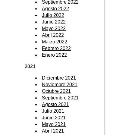
Septiembre 2022
Agosto 2022
Julio 2022
Junio 2022
Mayo 2022
Abril 2022
Marzo 2022
Febrero 2022
Enero 2022
2021
Diciembre 2021
Noviembre 2021
Octubre 2021
Septiembre 2021
Agosto 2021
Julio 2021
Junio 2021
Mayo 2021
Abril 2021