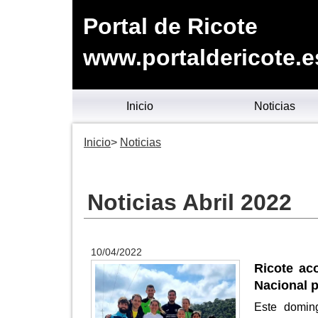
Portal de Ricote
www.portaldericote.e
Inicio
Noticias
Inicio
Noticias
Noticias Abril 2022
10/04/2022
Ricote ac
Nacional 
Este domin