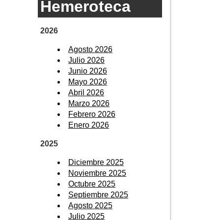
Hemeroteca
2026
Agosto 2026
Julio 2026
Junio 2026
Mayo 2026
Abril 2026
Marzo 2026
Febrero 2026
Enero 2026
2025
Diciembre 2025
Noviembre 2025
Octubre 2025
Septiembre 2025
Agosto 2025
Julio 2025