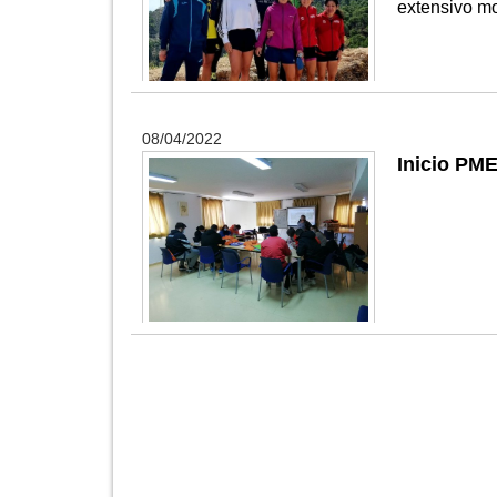
extensivo m
08/04/2022
Inicio PM