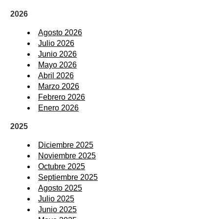
2026
Agosto 2026
Julio 2026
Junio 2026
Mayo 2026
Abril 2026
Marzo 2026
Febrero 2026
Enero 2026
2025
Diciembre 2025
Noviembre 2025
Octubre 2025
Septiembre 2025
Agosto 2025
Julio 2025
Junio 2025