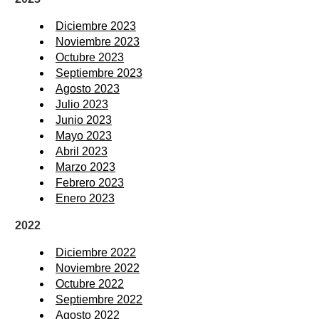
Diciembre 2023
Noviembre 2023
Octubre 2023
Septiembre 2023
Agosto 2023
Julio 2023
Junio 2023
Mayo 2023
Abril 2023
Marzo 2023
Febrero 2023
Enero 2023
2022
Diciembre 2022
Noviembre 2022
Octubre 2022
Septiembre 2022
Agosto 2022