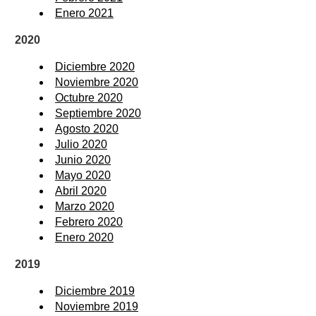
Enero 2021
2020
Diciembre 2020
Noviembre 2020
Octubre 2020
Septiembre 2020
Agosto 2020
Julio 2020
Junio 2020
Mayo 2020
Abril 2020
Marzo 2020
Febrero 2020
Enero 2020
2019
Diciembre 2019
Noviembre 2019