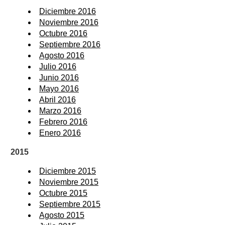
Diciembre 2016
Noviembre 2016
Octubre 2016
Septiembre 2016
Agosto 2016
Julio 2016
Junio 2016
Mayo 2016
Abril 2016
Marzo 2016
Febrero 2016
Enero 2016
2015
Diciembre 2015
Noviembre 2015
Octubre 2015
Septiembre 2015
Agosto 2015