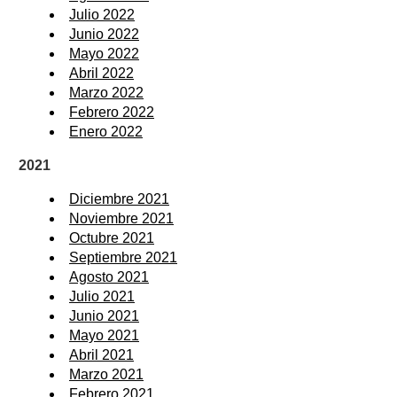
Julio 2022
Junio 2022
Mayo 2022
Abril 2022
Marzo 2022
Febrero 2022
Enero 2022
2021
Diciembre 2021
Noviembre 2021
Octubre 2021
Septiembre 2021
Agosto 2021
Julio 2021
Junio 2021
Mayo 2021
Abril 2021
Marzo 2021
Febrero 2021