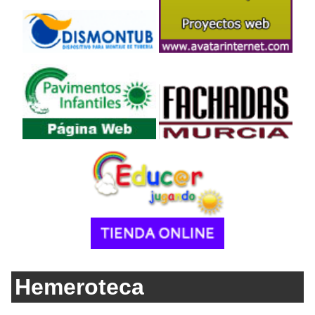
Hemeroteca