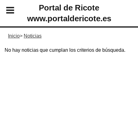
Portal de Ricote
www.portaldericote.es
Inicio
Noticias
No hay noticias que cumplan los criterios de búsqueda.