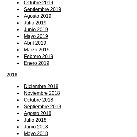
Octubre 2019
Septiembre 2019
Agosto 2019
Julio 2019
Junio 2019
Mayo 2019
Abril 2019
Marzo 2019
Febrero 2019
Enero 2019
2018
Diciembre 2018
Noviembre 2018
Octubre 2018
Septiembre 2018
Agosto 2018
Julio 2018
Junio 2018
Mayo 2018