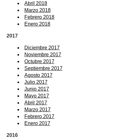
Abril 2018
Marzo 2018
Febrero 2018
Enero 2018
2017
Diciembre 2017
Noviembre 2017
Octubre 2017
Septiembre 2017
Agosto 2017
Julio 2017
Junio 2017
Mayo 2017
Abril 2017
Marzo 2017
Febrero 2017
Enero 2017
2016