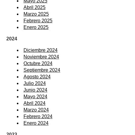
Mayo 2025
Abril 2025
Marzo 2025
Febrero 2025
Enero 2025
2024
Diciembre 2024
Noviembre 2024
Octubre 2024
Septiembre 2024
Agosto 2024
Julio 2024
Junio 2024
Mayo 2024
Abril 2024
Marzo 2024
Febrero 2024
Enero 2024
2023