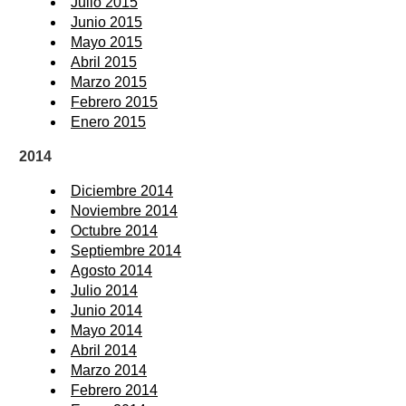
Julio 2015
Junio 2015
Mayo 2015
Abril 2015
Marzo 2015
Febrero 2015
Enero 2015
2014
Diciembre 2014
Noviembre 2014
Octubre 2014
Septiembre 2014
Agosto 2014
Julio 2014
Junio 2014
Mayo 2014
Abril 2014
Marzo 2014
Febrero 2014