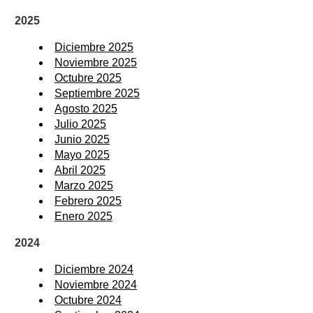
2025
Diciembre 2025
Noviembre 2025
Octubre 2025
Septiembre 2025
Agosto 2025
Julio 2025
Junio 2025
Mayo 2025
Abril 2025
Marzo 2025
Febrero 2025
Enero 2025
2024
Diciembre 2024
Noviembre 2024
Octubre 2024