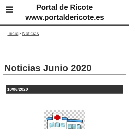
Portal de Ricote
www.portaldericote.es
Inicio
Noticias
Noticias Junio 2020
10/06/2020