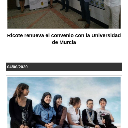
Ricote renueva el convenio con la Universidad
de Murcia
04/06/2020