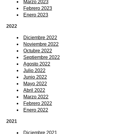
Marzo 2023
Febrero 2023
Enero 2023
2022
Diciembre 2022
Noviembre 2022
Octubre 2022
Septiembre 2022
Agosto 2022
Julio 2022
Junio 2022
Mayo 2022
Abril 2022
Marzo 2022
Febrero 2022
Enero 2022
2021
Diciembre 2021