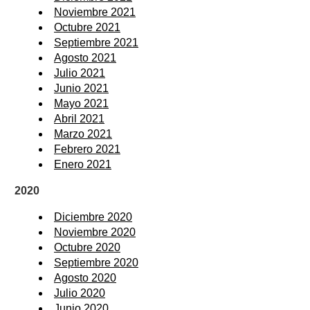
Noviembre 2021
Octubre 2021
Septiembre 2021
Agosto 2021
Julio 2021
Junio 2021
Mayo 2021
Abril 2021
Marzo 2021
Febrero 2021
Enero 2021
2020
Diciembre 2020
Noviembre 2020
Octubre 2020
Septiembre 2020
Agosto 2020
Julio 2020
Junio 2020