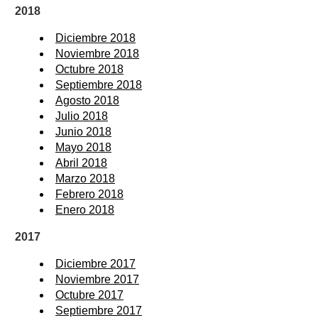
2018
Diciembre 2018
Noviembre 2018
Octubre 2018
Septiembre 2018
Agosto 2018
Julio 2018
Junio 2018
Mayo 2018
Abril 2018
Marzo 2018
Febrero 2018
Enero 2018
2017
Diciembre 2017
Noviembre 2017
Octubre 2017
Septiembre 2017