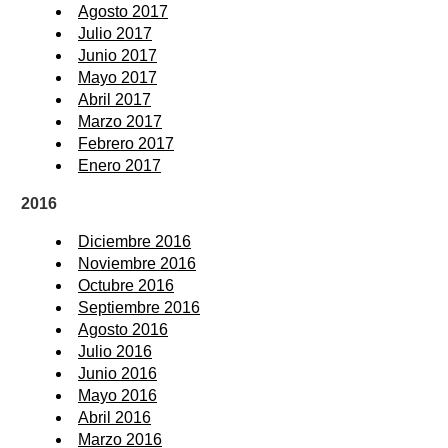
Agosto 2017
Julio 2017
Junio 2017
Mayo 2017
Abril 2017
Marzo 2017
Febrero 2017
Enero 2017
2016
Diciembre 2016
Noviembre 2016
Octubre 2016
Septiembre 2016
Agosto 2016
Julio 2016
Junio 2016
Mayo 2016
Abril 2016
Marzo 2016