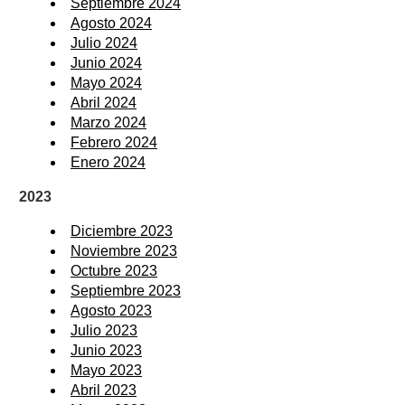
Septiembre 2024
Agosto 2024
Julio 2024
Junio 2024
Mayo 2024
Abril 2024
Marzo 2024
Febrero 2024
Enero 2024
2023
Diciembre 2023
Noviembre 2023
Octubre 2023
Septiembre 2023
Agosto 2023
Julio 2023
Junio 2023
Mayo 2023
Abril 2023