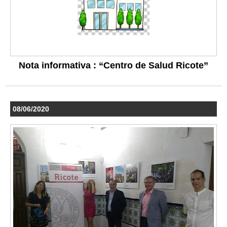
Nota informativa : “Centro de Salud Ricote”
08/06/2020