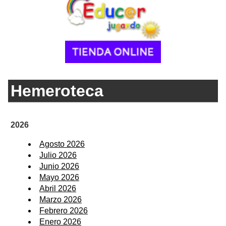
Hemeroteca
2026
Agosto 2026
Julio 2026
Junio 2026
Mayo 2026
Abril 2026
Marzo 2026
Febrero 2026
Enero 2026