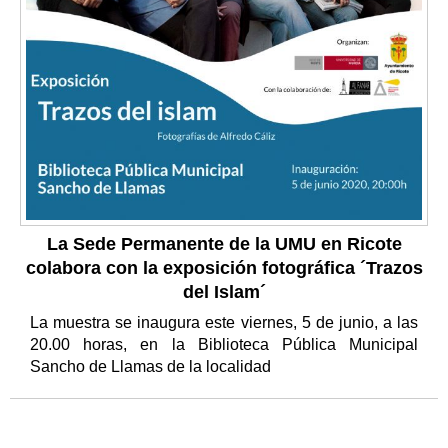
La Sede Permanente de la UMU en Ricote
colabora con la exposición fotográfica ´Trazos
del Islam´
La muestra se inaugura este viernes, 5 de junio, a las
20.00 horas, en la Biblioteca Pública Municipal
Sancho de Llamas de la localidad