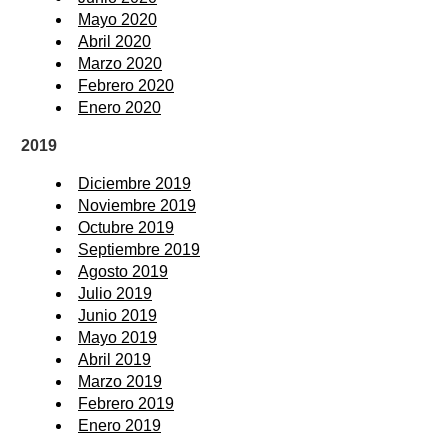
Mayo 2020
Abril 2020
Marzo 2020
Febrero 2020
Enero 2020
2019
Diciembre 2019
Noviembre 2019
Octubre 2019
Septiembre 2019
Agosto 2019
Julio 2019
Junio 2019
Mayo 2019
Abril 2019
Marzo 2019
Febrero 2019
Enero 2019