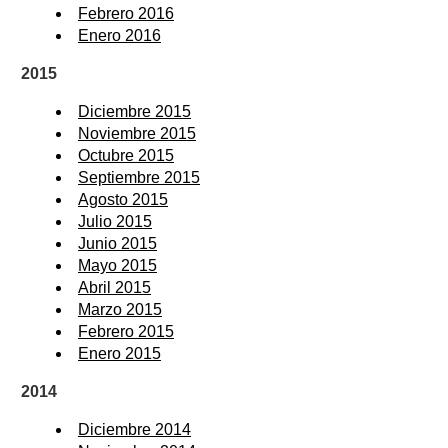
Febrero 2016
Enero 2016
2015
Diciembre 2015
Noviembre 2015
Octubre 2015
Septiembre 2015
Agosto 2015
Julio 2015
Junio 2015
Mayo 2015
Abril 2015
Marzo 2015
Febrero 2015
Enero 2015
2014
Diciembre 2014