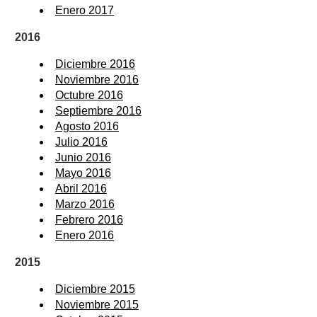
Enero 2017
2016
Diciembre 2016
Noviembre 2016
Octubre 2016
Septiembre 2016
Agosto 2016
Julio 2016
Junio 2016
Mayo 2016
Abril 2016
Marzo 2016
Febrero 2016
Enero 2016
2015
Diciembre 2015
Noviembre 2015