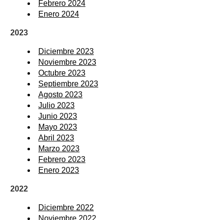
Febrero 2024
Enero 2024
2023
Diciembre 2023
Noviembre 2023
Octubre 2023
Septiembre 2023
Agosto 2023
Julio 2023
Junio 2023
Mayo 2023
Abril 2023
Marzo 2023
Febrero 2023
Enero 2023
2022
Diciembre 2022
Noviembre 2022