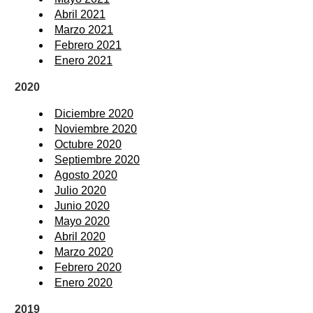
Abril 2021
Marzo 2021
Febrero 2021
Enero 2021
2020
Diciembre 2020
Noviembre 2020
Octubre 2020
Septiembre 2020
Agosto 2020
Julio 2020
Junio 2020
Mayo 2020
Abril 2020
Marzo 2020
Febrero 2020
Enero 2020
2019