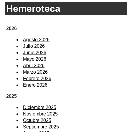
Hemeroteca
2026
Agosto 2026
Julio 2026
Junio 2026
Mayo 2026
Abril 2026
Marzo 2026
Febrero 2026
Enero 2026
2025
Diciembre 2025
Noviembre 2025
Octubre 2025
Septiembre 2025