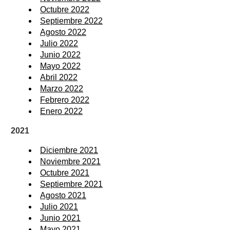
Octubre 2022
Septiembre 2022
Agosto 2022
Julio 2022
Junio 2022
Mayo 2022
Abril 2022
Marzo 2022
Febrero 2022
Enero 2022
2021
Diciembre 2021
Noviembre 2021
Octubre 2021
Septiembre 2021
Agosto 2021
Julio 2021
Junio 2021
Mayo 2021