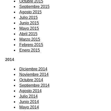
Octubre 2015
Septiembre 2015
Agosto 2015
Julio 2015
Junio 2015
Mayo 2015
Abril 2015
Marzo 2015
Febrero 2015
Enero 2015
2014
Diciembre 2014
Noviembre 2014
Octubre 2014
Septiembre 2014
Agosto 2014
Julio 2014
Junio 2014
Mayo 2014