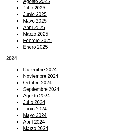
Agosto 2025
Julio 2025
Junio 2025
Mayo 2025
Abril 2025
Marzo 2025
Febrero 2025
Enero 2025
2024
Diciembre 2024
Noviembre 2024
Octubre 2024
Septiembre 2024
Agosto 2024
Julio 2024
Junio 2024
Mayo 2024
Abril 2024
Marzo 2024