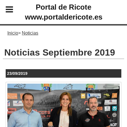
Portal de Ricote
www.portaldericote.es
Inicio
Noticias
Noticias Septiembre 2019
23/09/2019