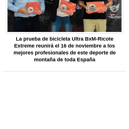
La prueba de bicicleta Ultra BxM-Ricote
Extreme reunirá el 16 de noviembre a los
mejores profesionales de este deporte de
montaña de toda España