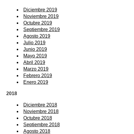
Diciembre 2019
Noviembre 2019
Octubre 2019
Septiembre 2019
Agosto 2019
Julio 2019
Junio 2019
Mayo 2019
Abril 2019
Marzo 2019
Febrero 2019
Enero 2019
2018
Diciembre 2018
Noviembre 2018
Octubre 2018
Septiembre 2018
Agosto 2018