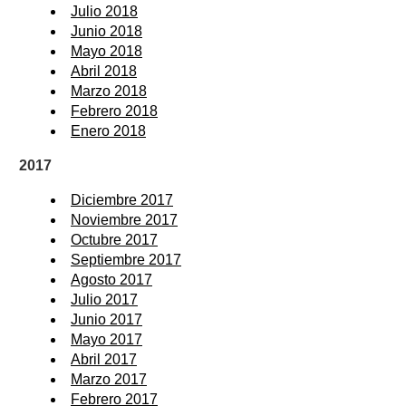
Julio 2018
Junio 2018
Mayo 2018
Abril 2018
Marzo 2018
Febrero 2018
Enero 2018
2017
Diciembre 2017
Noviembre 2017
Octubre 2017
Septiembre 2017
Agosto 2017
Julio 2017
Junio 2017
Mayo 2017
Abril 2017
Marzo 2017
Febrero 2017