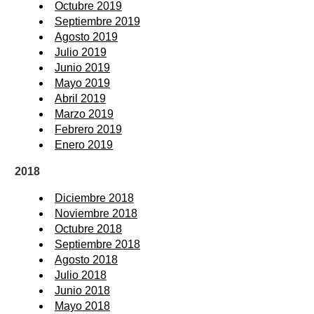
Octubre 2019
Septiembre 2019
Agosto 2019
Julio 2019
Junio 2019
Mayo 2019
Abril 2019
Marzo 2019
Febrero 2019
Enero 2019
2018
Diciembre 2018
Noviembre 2018
Octubre 2018
Septiembre 2018
Agosto 2018
Julio 2018
Junio 2018
Mayo 2018