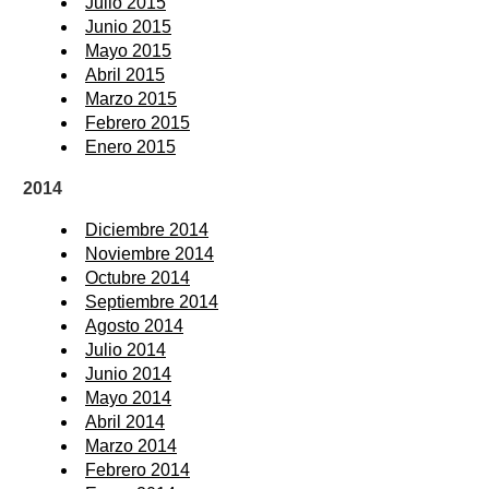
Julio 2015
Junio 2015
Mayo 2015
Abril 2015
Marzo 2015
Febrero 2015
Enero 2015
2014
Diciembre 2014
Noviembre 2014
Octubre 2014
Septiembre 2014
Agosto 2014
Julio 2014
Junio 2014
Mayo 2014
Abril 2014
Marzo 2014
Febrero 2014