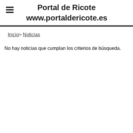
Portal de Ricote
www.portaldericote.es
Inicio
Noticias
No hay noticias que cumplan los criterios de búsqueda.