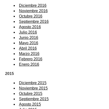
Diciembre 2016
Noviembre 2016
Octubre 2016
Septiembre 2016
Agosto 2016
Julio 2016
Junio 2016
Mayo 2016
Abril 2016
Marzo 2016
Febrero 2016
Enero 2016
2015
Diciembre 2015
Noviembre 2015
Octubre 2015
Septiembre 2015
Agosto 2015