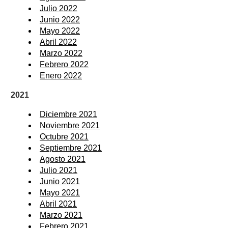
Julio 2022
Junio 2022
Mayo 2022
Abril 2022
Marzo 2022
Febrero 2022
Enero 2022
2021
Diciembre 2021
Noviembre 2021
Octubre 2021
Septiembre 2021
Agosto 2021
Julio 2021
Junio 2021
Mayo 2021
Abril 2021
Marzo 2021
Febrero 2021