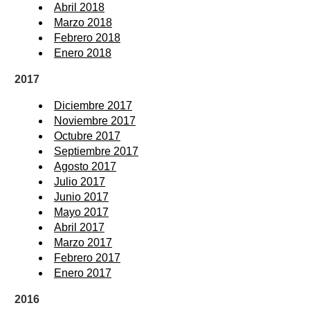
Abril 2018
Marzo 2018
Febrero 2018
Enero 2018
2017
Diciembre 2017
Noviembre 2017
Octubre 2017
Septiembre 2017
Agosto 2017
Julio 2017
Junio 2017
Mayo 2017
Abril 2017
Marzo 2017
Febrero 2017
Enero 2017
2016