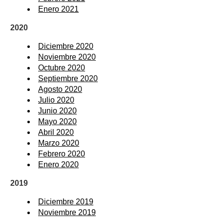
Enero 2021
2020
Diciembre 2020
Noviembre 2020
Octubre 2020
Septiembre 2020
Agosto 2020
Julio 2020
Junio 2020
Mayo 2020
Abril 2020
Marzo 2020
Febrero 2020
Enero 2020
2019
Diciembre 2019
Noviembre 2019