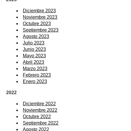
Diciembre 2023
Noviembre 2023
Octubre 2023
Septiembre 2023
Agosto 2023
Julio 2023
Junio 2023
Mayo 2023
Abril 2023
Marzo 2023
Febrero 2023
Enero 2023
2022
Diciembre 2022
Noviembre 2022
Octubre 2022
Septiembre 2022
Agosto 2022