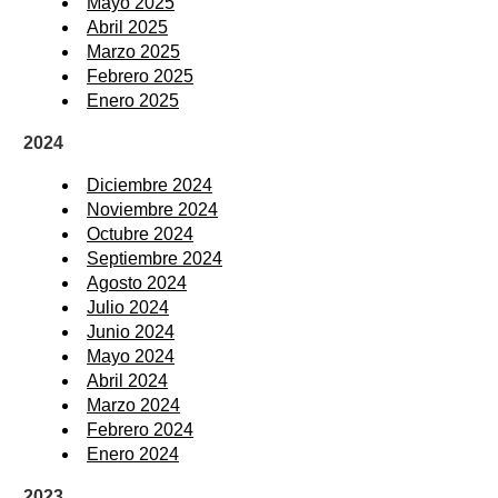
Mayo 2025
Abril 2025
Marzo 2025
Febrero 2025
Enero 2025
2024
Diciembre 2024
Noviembre 2024
Octubre 2024
Septiembre 2024
Agosto 2024
Julio 2024
Junio 2024
Mayo 2024
Abril 2024
Marzo 2024
Febrero 2024
Enero 2024
2023