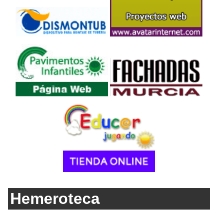
Hemeroteca