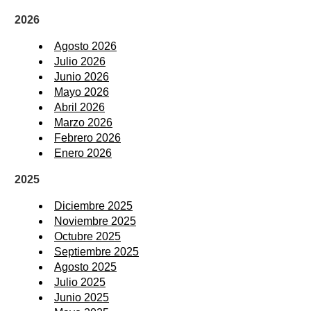
2026
Agosto 2026
Julio 2026
Junio 2026
Mayo 2026
Abril 2026
Marzo 2026
Febrero 2026
Enero 2026
2025
Diciembre 2025
Noviembre 2025
Octubre 2025
Septiembre 2025
Agosto 2025
Julio 2025
Junio 2025