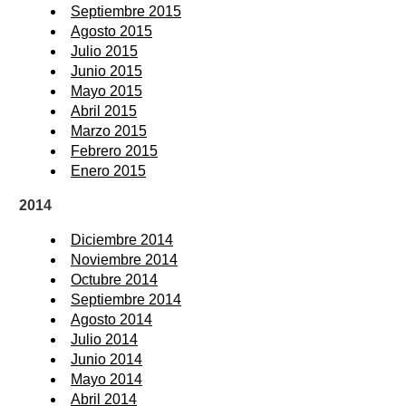
Septiembre 2015
Agosto 2015
Julio 2015
Junio 2015
Mayo 2015
Abril 2015
Marzo 2015
Febrero 2015
Enero 2015
2014
Diciembre 2014
Noviembre 2014
Octubre 2014
Septiembre 2014
Agosto 2014
Julio 2014
Junio 2014
Mayo 2014
Abril 2014