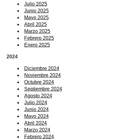
Julio 2025
Junio 2025
Mayo 2025
Abril 2025
Marzo 2025
Febrero 2025
Enero 2025
2024
Diciembre 2024
Noviembre 2024
Octubre 2024
Septiembre 2024
Agosto 2024
Julio 2024
Junio 2024
Mayo 2024
Abril 2024
Marzo 2024
Febrero 2024