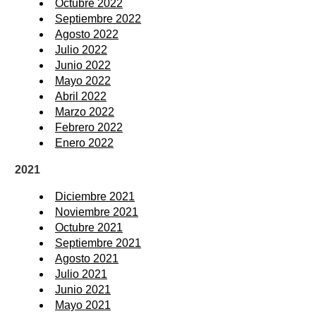
Octubre 2022
Septiembre 2022
Agosto 2022
Julio 2022
Junio 2022
Mayo 2022
Abril 2022
Marzo 2022
Febrero 2022
Enero 2022
2021
Diciembre 2021
Noviembre 2021
Octubre 2021
Septiembre 2021
Agosto 2021
Julio 2021
Junio 2021
Mayo 2021