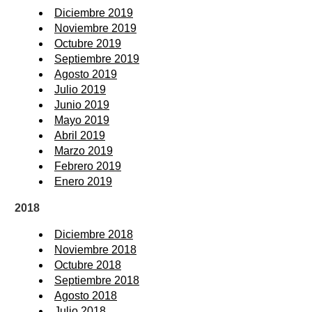
Diciembre 2019
Noviembre 2019
Octubre 2019
Septiembre 2019
Agosto 2019
Julio 2019
Junio 2019
Mayo 2019
Abril 2019
Marzo 2019
Febrero 2019
Enero 2019
2018
Diciembre 2018
Noviembre 2018
Octubre 2018
Septiembre 2018
Agosto 2018
Julio 2018