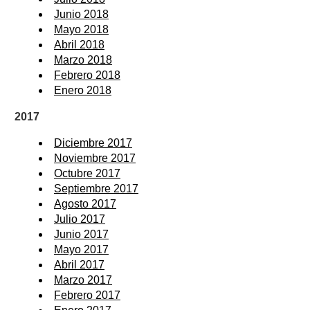
Junio 2018
Mayo 2018
Abril 2018
Marzo 2018
Febrero 2018
Enero 2018
2017
Diciembre 2017
Noviembre 2017
Octubre 2017
Septiembre 2017
Agosto 2017
Julio 2017
Junio 2017
Mayo 2017
Abril 2017
Marzo 2017
Febrero 2017