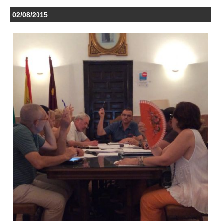
02/08/2015