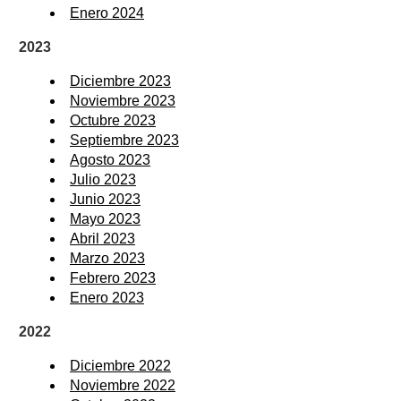
Enero 2024
2023
Diciembre 2023
Noviembre 2023
Octubre 2023
Septiembre 2023
Agosto 2023
Julio 2023
Junio 2023
Mayo 2023
Abril 2023
Marzo 2023
Febrero 2023
Enero 2023
2022
Diciembre 2022
Noviembre 2022