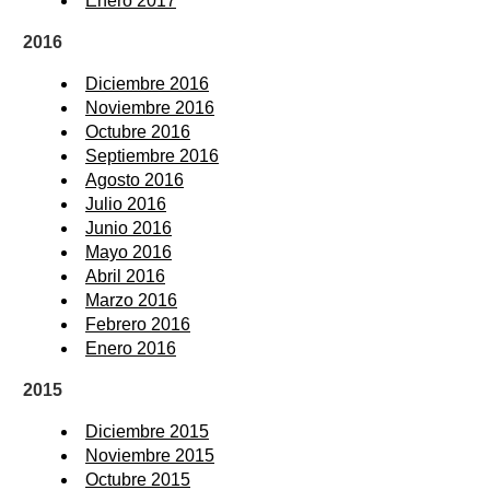
Enero 2017
2016
Diciembre 2016
Noviembre 2016
Octubre 2016
Septiembre 2016
Agosto 2016
Julio 2016
Junio 2016
Mayo 2016
Abril 2016
Marzo 2016
Febrero 2016
Enero 2016
2015
Diciembre 2015
Noviembre 2015
Octubre 2015