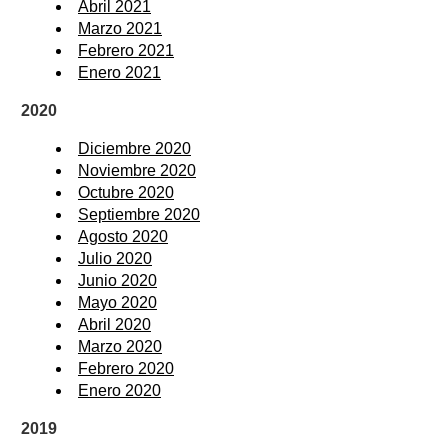
Abril 2021
Marzo 2021
Febrero 2021
Enero 2021
2020
Diciembre 2020
Noviembre 2020
Octubre 2020
Septiembre 2020
Agosto 2020
Julio 2020
Junio 2020
Mayo 2020
Abril 2020
Marzo 2020
Febrero 2020
Enero 2020
2019