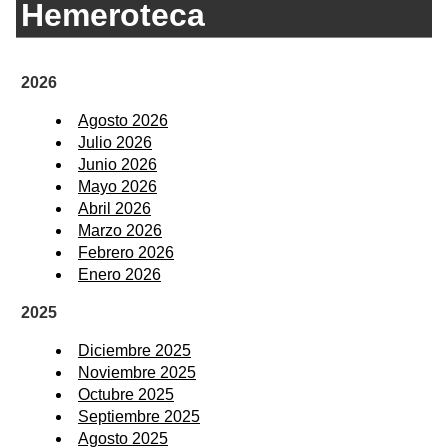
Hemeroteca
2026
Agosto 2026
Julio 2026
Junio 2026
Mayo 2026
Abril 2026
Marzo 2026
Febrero 2026
Enero 2026
2025
Diciembre 2025
Noviembre 2025
Octubre 2025
Septiembre 2025
Agosto 2025