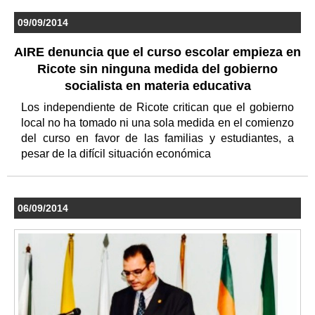
09/09/2014
AIRE denuncia que el curso escolar empieza en
Ricote sin ninguna medida del gobierno
socialista en materia educativa
Los independiente de Ricote critican que el gobierno
local no ha tomado ni una sola medida en el comienzo
del curso en favor de las familias y estudiantes, a
pesar de la difícil situación económica
06/09/2014