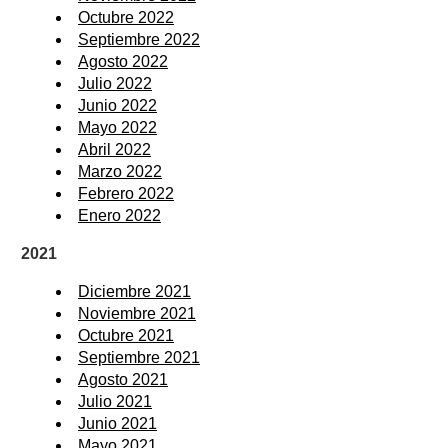
Octubre 2022
Septiembre 2022
Agosto 2022
Julio 2022
Junio 2022
Mayo 2022
Abril 2022
Marzo 2022
Febrero 2022
Enero 2022
2021
Diciembre 2021
Noviembre 2021
Octubre 2021
Septiembre 2021
Agosto 2021
Julio 2021
Junio 2021
Mayo 2021