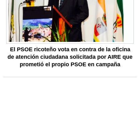
El PSOE ricoteño vota en contra de la oficina
de atención ciudadana solicitada por AIRE que
prometió el propio PSOE en campaña