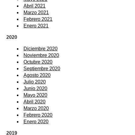
Abril 2021
Marzo 2021
Febrero 2021
Enero 2021
2020
Diciembre 2020
Noviembre 2020
Octubre 2020
Septiembre 2020
Agosto 2020
Julio 2020
Junio 2020
Mayo 2020
Abril 2020
Marzo 2020
Febrero 2020
Enero 2020
2019