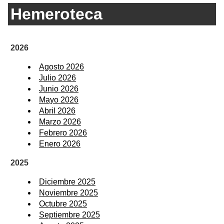
Hemeroteca
2026
Agosto 2026
Julio 2026
Junio 2026
Mayo 2026
Abril 2026
Marzo 2026
Febrero 2026
Enero 2026
2025
Diciembre 2025
Noviembre 2025
Octubre 2025
Septiembre 2025