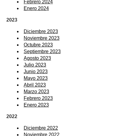
Febrero 2024
Enero 2024
2023
Diciembre 2023
Noviembre 2023
Octubre 2023
Septiembre 2023
Agosto 2023
Julio 2023
Junio 2023
Mayo 2023
Abril 2023
Marzo 2023
Febrero 2023
Enero 2023
2022
Diciembre 2022
Noviembre 2022