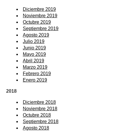
Diciembre 2019
Noviembre 2019
Octubre 2019
Septiembre 2019
Agosto 2019
Julio 2019
Junio 2019
Mayo 2019
Abril 2019
Marzo 2019
Febrero 2019
Enero 2019
2018
Diciembre 2018
Noviembre 2018
Octubre 2018
Septiembre 2018
Agosto 2018