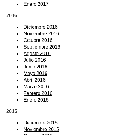
Enero 2017
2016
Diciembre 2016
Noviembre 2016
Octubre 2016
Septiembre 2016
Agosto 2016
Julio 2016
Junio 2016
Mayo 2016
Abril 2016
Marzo 2016
Febrero 2016
Enero 2016
2015
Diciembre 2015
Noviembre 2015