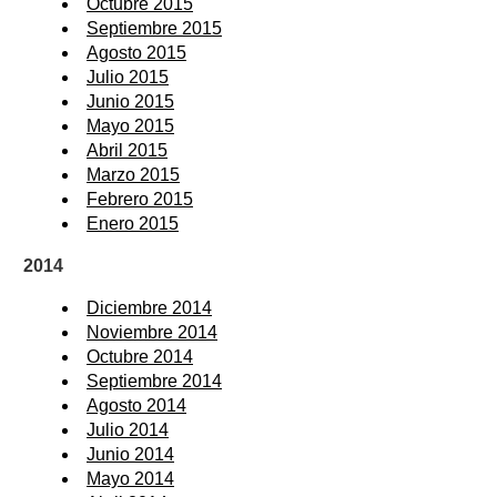
Octubre 2015
Septiembre 2015
Agosto 2015
Julio 2015
Junio 2015
Mayo 2015
Abril 2015
Marzo 2015
Febrero 2015
Enero 2015
2014
Diciembre 2014
Noviembre 2014
Octubre 2014
Septiembre 2014
Agosto 2014
Julio 2014
Junio 2014
Mayo 2014