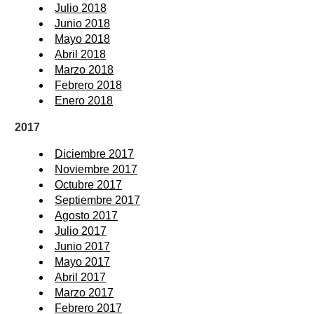
Julio 2018
Junio 2018
Mayo 2018
Abril 2018
Marzo 2018
Febrero 2018
Enero 2018
2017
Diciembre 2017
Noviembre 2017
Octubre 2017
Septiembre 2017
Agosto 2017
Julio 2017
Junio 2017
Mayo 2017
Abril 2017
Marzo 2017
Febrero 2017