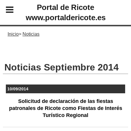
Portal de Ricote
www.portaldericote.es
Inicio
Noticias
Noticias Septiembre 2014
10/09/2014
Solicitud de declaración de las fiestas
patronales de Ricote como Fiestas de Interés
Turístico Regional