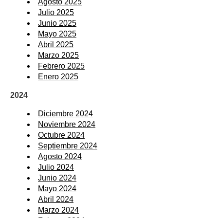
Agosto 2025
Julio 2025
Junio 2025
Mayo 2025
Abril 2025
Marzo 2025
Febrero 2025
Enero 2025
2024
Diciembre 2024
Noviembre 2024
Octubre 2024
Septiembre 2024
Agosto 2024
Julio 2024
Junio 2024
Mayo 2024
Abril 2024
Marzo 2024