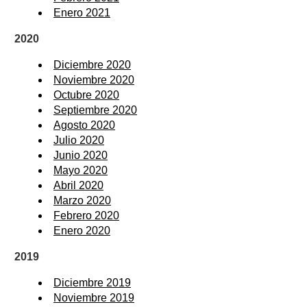
Enero 2021
2020
Diciembre 2020
Noviembre 2020
Octubre 2020
Septiembre 2020
Agosto 2020
Julio 2020
Junio 2020
Mayo 2020
Abril 2020
Marzo 2020
Febrero 2020
Enero 2020
2019
Diciembre 2019
Noviembre 2019