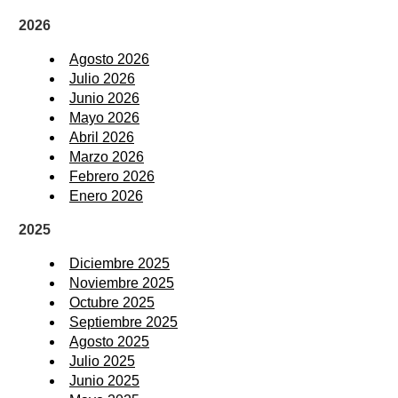
2026
Agosto 2026
Julio 2026
Junio 2026
Mayo 2026
Abril 2026
Marzo 2026
Febrero 2026
Enero 2026
2025
Diciembre 2025
Noviembre 2025
Octubre 2025
Septiembre 2025
Agosto 2025
Julio 2025
Junio 2025