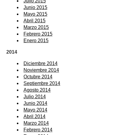
Julio 2015
Junio 2015
Mayo 2015
Abril 2015
Marzo 2015
Febrero 2015
Enero 2015
2014
Diciembre 2014
Noviembre 2014
Octubre 2014
Septiembre 2014
Agosto 2014
Julio 2014
Junio 2014
Mayo 2014
Abril 2014
Marzo 2014
Febrero 2014