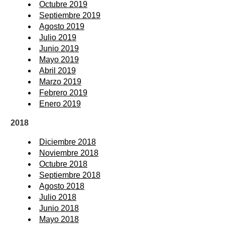
Octubre 2019
Septiembre 2019
Agosto 2019
Julio 2019
Junio 2019
Mayo 2019
Abril 2019
Marzo 2019
Febrero 2019
Enero 2019
2018
Diciembre 2018
Noviembre 2018
Octubre 2018
Septiembre 2018
Agosto 2018
Julio 2018
Junio 2018
Mayo 2018