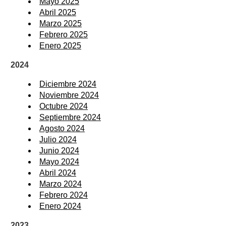
Mayo 2025
Abril 2025
Marzo 2025
Febrero 2025
Enero 2025
2024
Diciembre 2024
Noviembre 2024
Octubre 2024
Septiembre 2024
Agosto 2024
Julio 2024
Junio 2024
Mayo 2024
Abril 2024
Marzo 2024
Febrero 2024
Enero 2024
2023