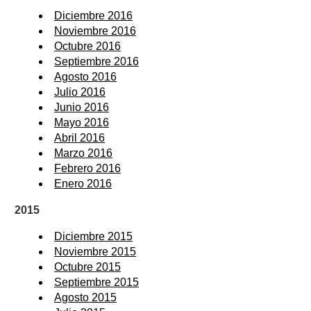
Diciembre 2016
Noviembre 2016
Octubre 2016
Septiembre 2016
Agosto 2016
Julio 2016
Junio 2016
Mayo 2016
Abril 2016
Marzo 2016
Febrero 2016
Enero 2016
2015
Diciembre 2015
Noviembre 2015
Octubre 2015
Septiembre 2015
Agosto 2015