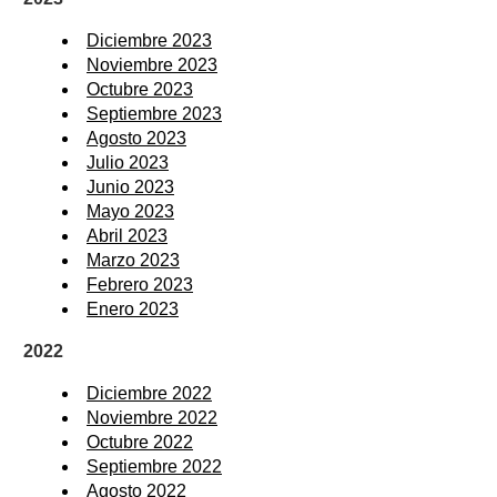
Diciembre 2023
Noviembre 2023
Octubre 2023
Septiembre 2023
Agosto 2023
Julio 2023
Junio 2023
Mayo 2023
Abril 2023
Marzo 2023
Febrero 2023
Enero 2023
2022
Diciembre 2022
Noviembre 2022
Octubre 2022
Septiembre 2022
Agosto 2022