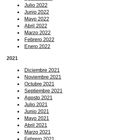
Julio 2022
Junio 2022
Mayo 2022
Abril 2022
Marzo 2022
Febrero 2022
Enero 2022
2021
Diciembre 2021
Noviembre 2021
Octubre 2021
Septiembre 2021
Agosto 2021
Julio 2021
Junio 2021
Mayo 2021
Abril 2021
Marzo 2021
Febrero 2021