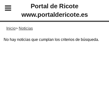
Portal de Ricote
www.portaldericote.es
Inicio
Noticias
No hay noticias que cumplan los criterios de búsqueda.