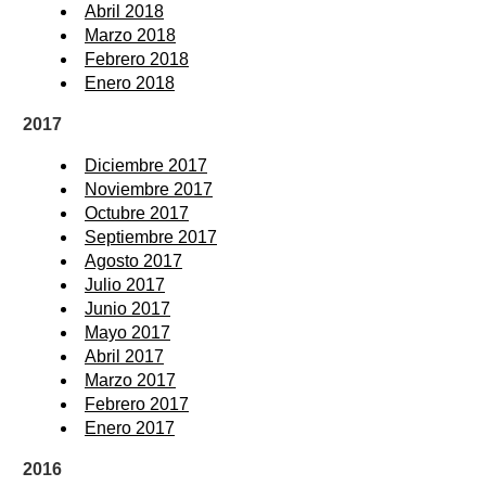
Abril 2018
Marzo 2018
Febrero 2018
Enero 2018
2017
Diciembre 2017
Noviembre 2017
Octubre 2017
Septiembre 2017
Agosto 2017
Julio 2017
Junio 2017
Mayo 2017
Abril 2017
Marzo 2017
Febrero 2017
Enero 2017
2016