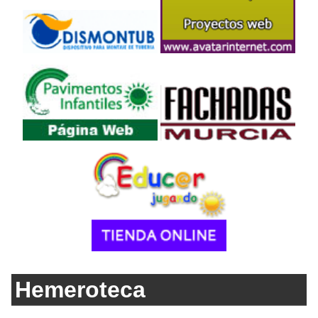
Hemeroteca