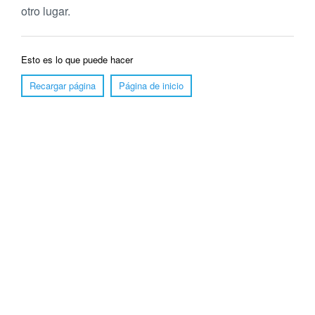
otro lugar.
Esto es lo que puede hacer
Recargar página
Página de inicio